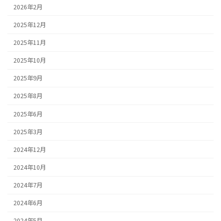
2026年2月
2025年12月
2025年11月
2025年10月
2025年9月
2025年8月
2025年6月
2025年3月
2024年12月
2024年10月
2024年7月
2024年6月
2024年5月