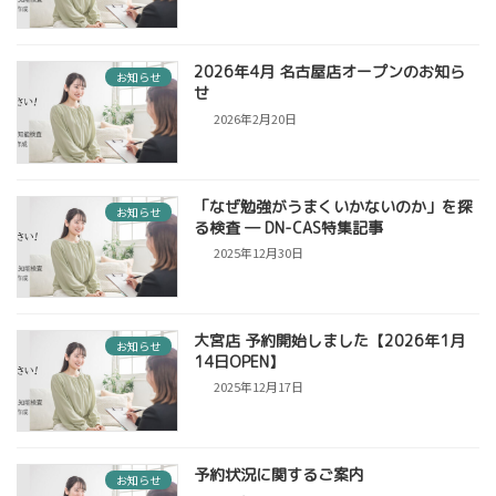
2026年4月 名古屋店オープンのお知ら
お知らせ
せ
2026年2月20日
「なぜ勉強がうまくいかないのか」を探
お知らせ
る検査 ― DN-CAS特集記事
2025年12月30日
大宮店 予約開始しました【2026年1月
お知らせ
14日OPEN】
2025年12月17日
予約状況に関するご案内
お知らせ