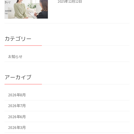
2025年12月12日
カテゴリー
お知らせ
アーカイブ
2026年8月
2026年7月
2026年6月
2026年3月