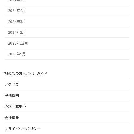
2024年4月
2024年3月
2024年2月
2023年12月
2023年9月
初めての方へ／利用ガイド
アクセス
提携機関
心理士募集中
会社概要
プライバシーポリシー