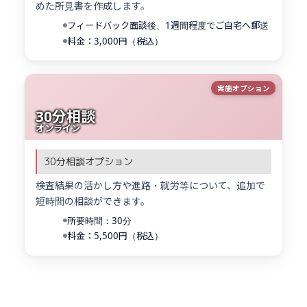
めた所見書を作成します。
フィードバック面談後、1週間程度でご自宅へ郵送
料金：3,000円（税込）
実施オプション
30分相談
オンライン
30分相談オプション
検査結果の活かし方や進路・就労等について、追加で
短時間の相談ができます。
所要時間：30分
料金：5,500円（税込）