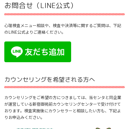
お問合せ（LINE公式）
心理検査メニュー相談や、検査や決済等に関するご質問は、下記
のLINE公式よりご連絡ください。
カウンセリングを希望される方へ
カウンセリングをご希望の方につきましては、当センタと同企業
が運営している新宿御苑前カウンセリングセンターで受け付けて
おります。検査実施後にカウンセラーと相談したい方も、下記よ
りお申込みください。