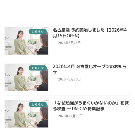
2026年6月2日
名古屋店 予約開始しました【2026年4
お知らせ
月15日OPEN】
2026年3月23日
2026年4月 名古屋店オープンのお知ら
お知らせ
せ
2026年2月20日
「なぜ勉強がうまくいかないのか」を探
お知らせ
る検査 ― DN-CAS特集記事
2025年12月30日