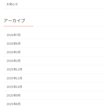
お知らせ
アーカイブ
2026年7月
2026年6月
2026年3月
2026年2月
2025年12月
2025年11月
2025年10月
2025年9月
2025年8月