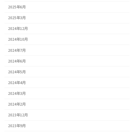
2025年6月
2025年3月
2024年12月
2024年10月
2024年7月
2024年6月
2024年5月
2024年4月
2024年3月
2024年2月
2023年12月
2023年9月