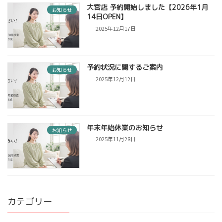
大宮店 予約開始しました【2026年1月
お知らせ
14日OPEN】
2025年12月17日
予約状況に関するご案内
お知らせ
2025年12月12日
年末年始休業のお知らせ
お知らせ
2025年11月28日
カテゴリー