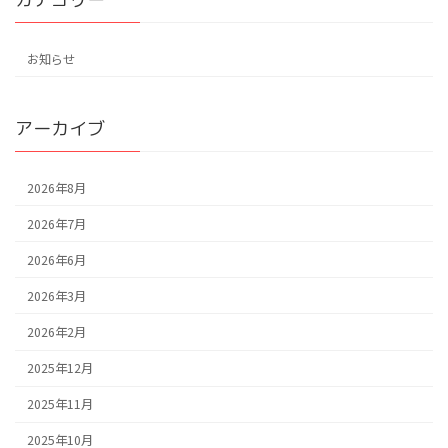
お知らせ
アーカイブ
2026年8月
2026年7月
2026年6月
2026年3月
2026年2月
2025年12月
2025年11月
2025年10月