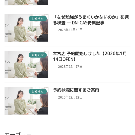
「なぜ勉強がうまくいかないのか」を探
お知らせ
る検査 ― DN-CAS特集記事
2025年12月30日
大宮店 予約開始しました【2026年1月
お知らせ
14日OPEN】
2025年12月17日
予約状況に関するご案内
お知らせ
2025年12月12日
カテゴリー