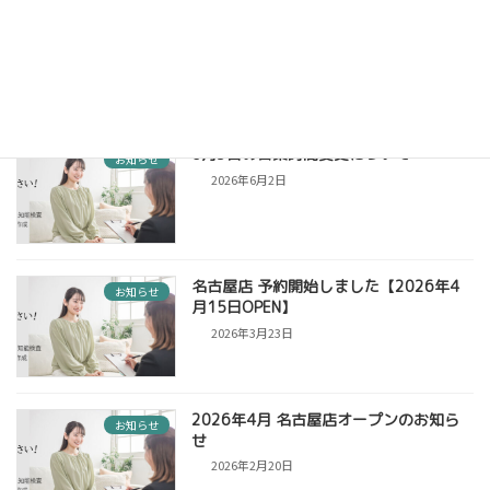
台風接近に伴う6月27日午前中の閉館に
お知らせ
ついて
2026年6月26日
6月3日の営業時間変更について
お知らせ
2026年6月2日
名古屋店 予約開始しました【2026年4
お知らせ
月15日OPEN】
2026年3月23日
2026年4月 名古屋店オープンのお知ら
お知らせ
せ
2026年2月20日