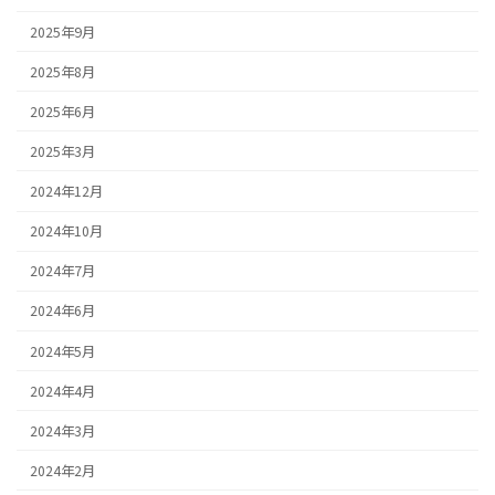
2025年9月
2025年8月
2025年6月
2025年3月
2024年12月
2024年10月
2024年7月
2024年6月
2024年5月
2024年4月
2024年3月
2024年2月