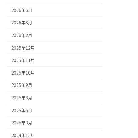
2026年6月
2026年3月
2026年2月
2025年12月
2025年11月
2025年10月
2025年9月
2025年8月
2025年6月
2025年3月
2024年12月