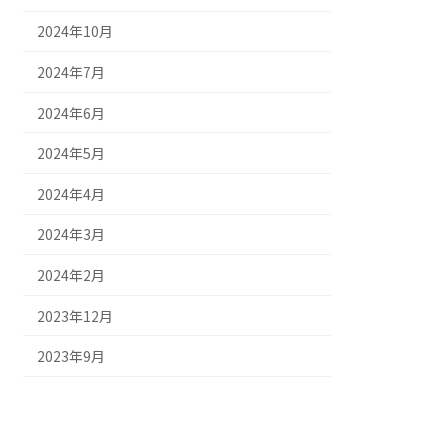
2024年10月
2024年7月
2024年6月
2024年5月
2024年4月
2024年3月
2024年2月
2023年12月
2023年9月