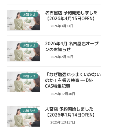
名古屋店 予約開始しました
お知らせ
【2026年4月15日OPEN】
2026年3月23日
2026年4月 名古屋店オープ
お知らせ
ンのお知らせ
2026年2月20日
「なぜ勉強がうまくいかない
お知らせ
のか」を探る検査 ― DN-
CAS特集記事
2025年12月30日
大宮店 予約開始しました
お知らせ
【2026年1月14日OPEN】
2025年12月17日