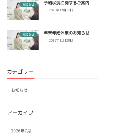
予約状況に関するご案内
お知らせ
2025年12月12日
年末年始休業のお知らせ
お知らせ
2025年11月28日
カテゴリー
お知らせ
アーカイブ
2026年7月