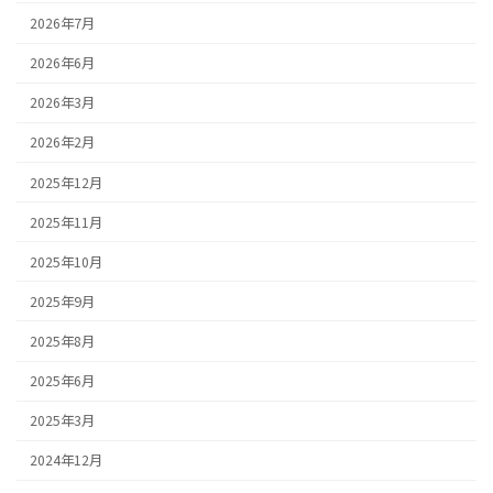
2026年7月
2026年6月
2026年3月
2026年2月
2025年12月
2025年11月
2025年10月
2025年9月
2025年8月
2025年6月
2025年3月
2024年12月