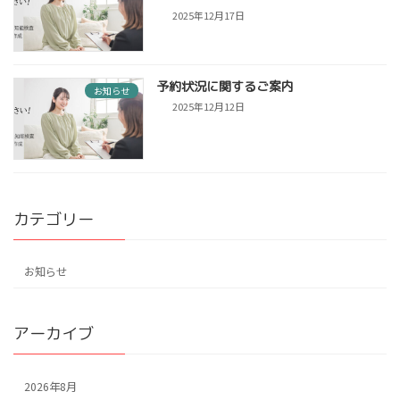
2025年12月17日
予約状況に関するご案内
お知らせ
2025年12月12日
カテゴリー
お知らせ
アーカイブ
2026年8月