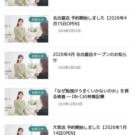
名古屋店 予約開始しました【2026年4
お知らせ
月15日OPEN】
2026年3月23日
2026年4月 名古屋店オープンのお知ら
お知らせ
せ
2026年2月20日
「なぜ勉強がうまくいかないのか」を探
お知らせ
る検査 ― DN-CAS特集記事
2025年12月30日
大宮店 予約開始しました【2026年1月
お知らせ
14日OPEN】