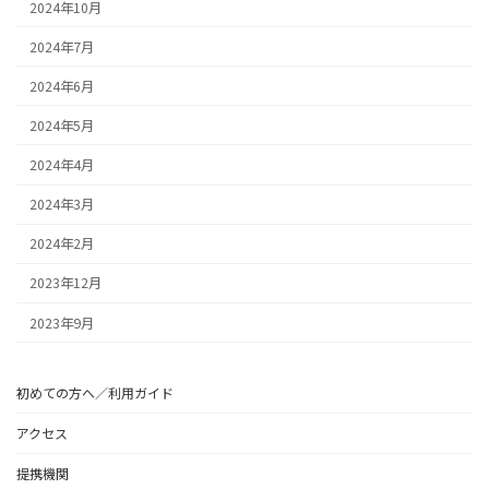
2024年10月
2024年7月
2024年6月
2024年5月
2024年4月
2024年3月
2024年2月
2023年12月
2023年9月
初めての方へ／利用ガイド
アクセス
提携機関